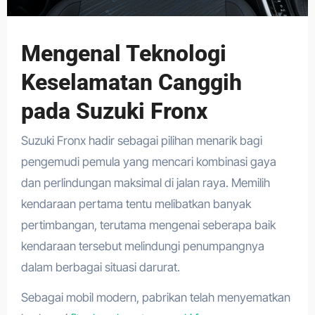
Mengenal Teknologi
Keselamatan Canggih
pada Suzuki Fronx
Suzuki Fronx hadir sebagai pilihan menarik bagi
pengemudi pemula yang mencari kombinasi gaya
dan perlindungan maksimal di jalan raya. Memilih
kendaraan pertama tentu melibatkan banyak
pertimbangan, terutama mengenai seberapa baik
kendaraan tersebut melindungi penumpangnya
dalam berbagai situasi darurat.
Sebagai mobil modern, pabrikan telah menyematkan