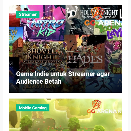
Streamer
Game Indie untuk Streamer agar
Audience Betah
Mobile Gaming