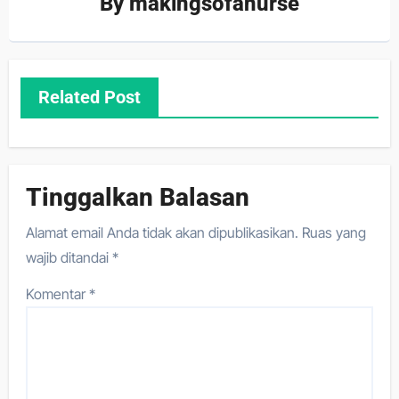
By
makingsofanurse
Related Post
Tinggalkan Balasan
Alamat email Anda tidak akan dipublikasikan.
Ruas yang
wajib ditandai
*
Komentar
*