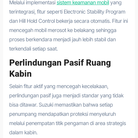
Melalui implementasi
sistem keamanan mobil
yang
terintegrasi, fitur seperti Electronic Stability Program
dan Hill Hold Control bekerja secara otomatis. Fitur ini
mencegah mobil merosot ke belakang sehingga
proses berkendara menjadi jauh lebih stabil dan
terkendali setiap saat.
Perlindungan Pasif Ruang
Kabin
Selain fitur aktif yang mencegah kecelakaan,
perlindungan pasif juga menjadi standar yang tidak
bisa ditawar. Suzuki memastikan bahwa setiap
penumpang mendapatkan proteksi menyeluruh
melalui penempatan titik pengaman di area strategis
dalam kabin.