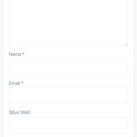
Nama
*
Email
*
Situs Web