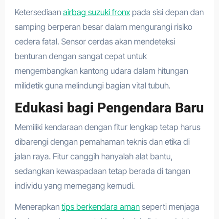
Ketersediaan
airbag suzuki fronx
pada sisi depan dan
samping berperan besar dalam mengurangi risiko
cedera fatal. Sensor cerdas akan mendeteksi
benturan dengan sangat cepat untuk
mengembangkan kantong udara dalam hitungan
milidetik guna melindungi bagian vital tubuh.
Edukasi bagi Pengendara Baru
Memiliki kendaraan dengan fitur lengkap tetap harus
dibarengi dengan pemahaman teknis dan etika di
jalan raya. Fitur canggih hanyalah alat bantu,
sedangkan kewaspadaan tetap berada di tangan
individu yang memegang kemudi.
Menerapkan
tips berkendara aman
seperti menjaga