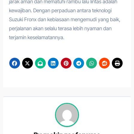
jarak aman dan mematuhi rambu lalu lintas adalah
kewajiban. Dengan perpaduan antara teknologi
Suzuki Fronx dan kebiasaan mengemudi yang baik,
perjalanan akan selalu terasa lebih nyaman dan
terjamin keselamatannya.