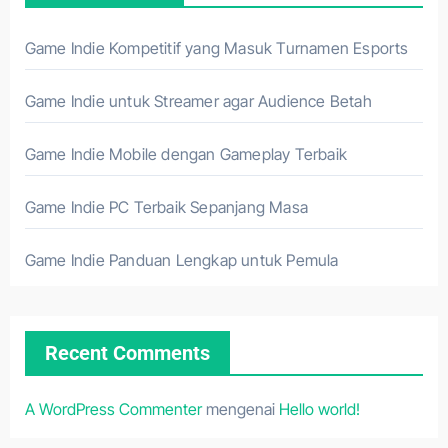
Game Indie Kompetitif yang Masuk Turnamen Esports
Game Indie untuk Streamer agar Audience Betah
Game Indie Mobile dengan Gameplay Terbaik
Game Indie PC Terbaik Sepanjang Masa
Game Indie Panduan Lengkap untuk Pemula
Recent Comments
A WordPress Commenter
mengenai
Hello world!