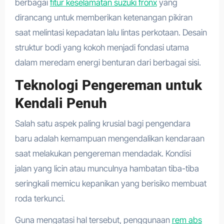
berbagai
fitur keselamatan suzuki fronx
yang
dirancang untuk memberikan ketenangan pikiran
saat melintasi kepadatan lalu lintas perkotaan. Desain
struktur bodi yang kokoh menjadi fondasi utama
dalam meredam energi benturan dari berbagai sisi.
Teknologi Pengereman untuk
Kendali Penuh
Salah satu aspek paling krusial bagi pengendara
baru adalah kemampuan mengendalikan kendaraan
saat melakukan pengereman mendadak. Kondisi
jalan yang licin atau munculnya hambatan tiba-tiba
seringkali memicu kepanikan yang berisiko membuat
roda terkunci.
Guna mengatasi hal tersebut, penggunaan
rem abs