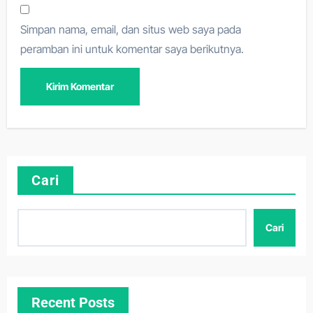
Simpan nama, email, dan situs web saya pada
peramban ini untuk komentar saya berikutnya.
Cari
Cari
Recent Posts