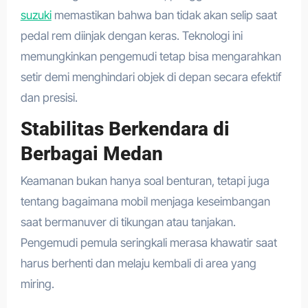
suzuki
memastikan bahwa ban tidak akan selip saat
pedal rem diinjak dengan keras. Teknologi ini
memungkinkan pengemudi tetap bisa mengarahkan
setir demi menghindari objek di depan secara efektif
dan presisi.
Stabilitas Berkendara di
Berbagai Medan
Keamanan bukan hanya soal benturan, tetapi juga
tentang bagaimana mobil menjaga keseimbangan
saat bermanuver di tikungan atau tanjakan.
Pengemudi pemula seringkali merasa khawatir saat
harus berhenti dan melaju kembali di area yang
miring.