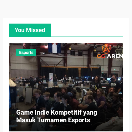
You Missed
Esports
Game Indie Kompetitif yang
Masuk Turnamen Esports