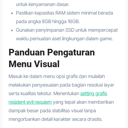
untuk kenyamanan dasar.
Pastikan kapasitas RAM sistem minimal berada
pada angka 8GB hingga 16GB.
Gunakan penyimpanan SSD untuk mempercepat
waktu pemuatan aset lingkungan dalam game.
Panduan Pengaturan
Menu Visual
Masuk ke dalam menu opsi grafis dan mulailah
melakukan penyesuaian pada bagian resolusi layar
serta kualitas tekstur. Menentukan
setting grafis
resident evil requiem
yang tepat akan memberikan
dampak besar pada stabilitas visual tanpa
mengorbankan detail karakter secara drastis.