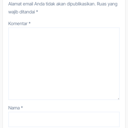
Alamat email Anda tidak akan dipublikasikan.
Ruas yang
wajib ditandai
*
Komentar
*
Nama
*