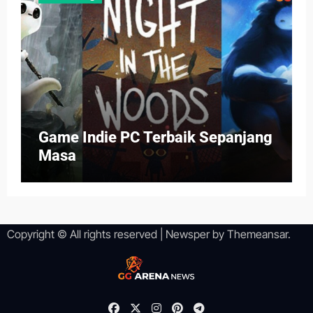
Game Indie PC Terbaik Sepanjang
Masa
Copyright © All rights reserved
|
Newsper
by
Themeansar
.