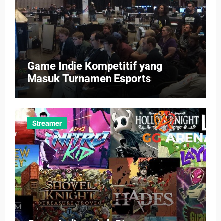
Game Indie Kompetitif yang
Masuk Turnamen Esports
Streamer