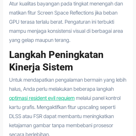
Atur kualitas bayangan pada tingkat menengah dan
matikan fitur Screen Space Reflections jika beban
GPU terasa terlalu berat. Pengaturan ini terbukti
mampu menjaga konsistensi visual di berbagai area
yang gelap maupun terang.
Langkah Peningkatan
Kinerja Sistem
Untuk mendapatkan pengalaman bermain yang lebih
halus, Anda perlu melakukan beberapa langkah
optimasi resident evil requiem
melalui panel kontrol
kartu grafis. Mengaktifkan fitur upscaling seperti
DLSS atau FSR dapat membantu meningkatkan
ketajaman gambar tanpa membebani prosesor
secara berlebihan.