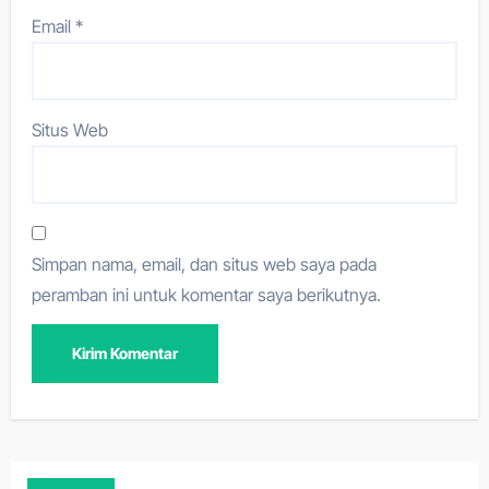
Email
*
Situs Web
Simpan nama, email, dan situs web saya pada
peramban ini untuk komentar saya berikutnya.