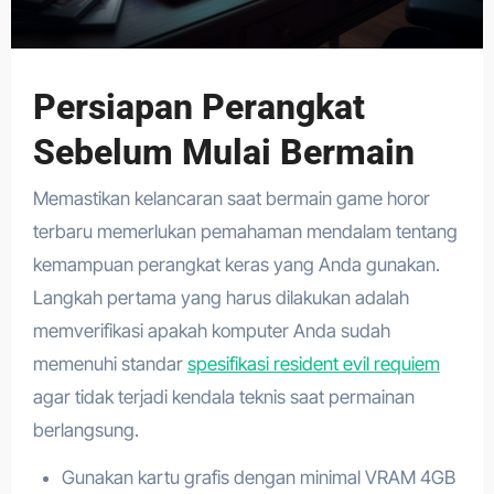
Persiapan Perangkat
Sebelum Mulai Bermain
Memastikan kelancaran saat bermain game horor
terbaru memerlukan pemahaman mendalam tentang
kemampuan perangkat keras yang Anda gunakan.
Langkah pertama yang harus dilakukan adalah
memverifikasi apakah komputer Anda sudah
memenuhi standar
spesifikasi resident evil requiem
agar tidak terjadi kendala teknis saat permainan
berlangsung.
Gunakan kartu grafis dengan minimal VRAM 4GB