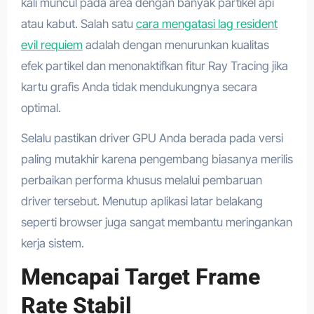
kali muncul pada area dengan banyak partikel api
atau kabut. Salah satu
cara mengatasi lag resident
evil requiem
adalah dengan menurunkan kualitas
efek partikel dan menonaktifkan fitur Ray Tracing jika
kartu grafis Anda tidak mendukungnya secara
optimal.
Selalu pastikan driver GPU Anda berada pada versi
paling mutakhir karena pengembang biasanya merilis
perbaikan performa khusus melalui pembaruan
driver tersebut. Menutup aplikasi latar belakang
seperti browser juga sangat membantu meringankan
kerja sistem.
Mencapai Target Frame
Rate Stabil