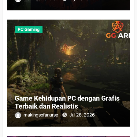
PC Gaming
Game Kehidupan PC dengan Grafis
Terbaik dan Realistis
makingsofanurse
Jul 28, 2026