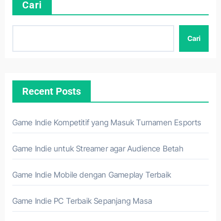
Cari
Cari
Recent Posts
Game Indie Kompetitif yang Masuk Turnamen Esports
Game Indie untuk Streamer agar Audience Betah
Game Indie Mobile dengan Gameplay Terbaik
Game Indie PC Terbaik Sepanjang Masa