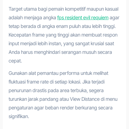
Target utama bagi pemain kompetitif maupun kasual
adalah menjaga angka
fps resident evil requiem
agar
tetap berada di angka enam puluh atau lebih tinggi.
Kecepatan frame yang tinggi akan membuat respon
input menjadi lebih instan, yang sangat krusial saat
Anda harus menghindari serangan musuh secara
cepat.
Gunakan alat pemantau performa untuk melihat
fluktuasi frame rate di setiap lokasi. Jika terjadi
penurunan drastis pada area terbuka, segera
turunkan jarak pandang atau View Distance di menu
pengaturan agar beban render berkurang secara
signifikan.