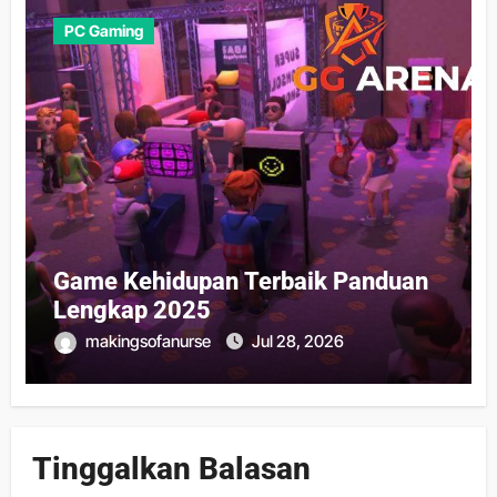
PC Gaming
Game Kehidupan Terbaik Panduan
Lengkap 2025
makingsofanurse
Jul 28, 2026
Tinggalkan Balasan