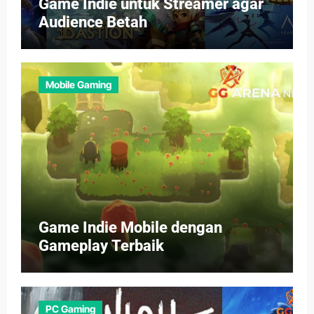
Game Indie untuk Streamer agar
Audience Betah
Mobile Gaming
Game Indie Mobile dengan
Gameplay Terbaik
PC Gaming