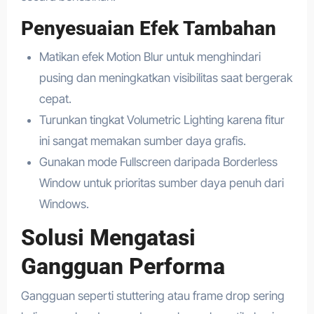
Penyesuaian Efek Tambahan
Matikan efek Motion Blur untuk menghindari
pusing dan meningkatkan visibilitas saat bergerak
cepat.
Turunkan tingkat Volumetric Lighting karena fitur
ini sangat memakan sumber daya grafis.
Gunakan mode Fullscreen daripada Borderless
Window untuk prioritas sumber daya penuh dari
Windows.
Solusi Mengatasi
Gangguan Performa
Gangguan seperti stuttering atau frame drop sering