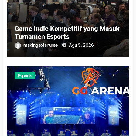
Game Indie Kompetitif yang Masuk
Turnamen Esports
makingsofanurse
Agu 5, 2026
Esports