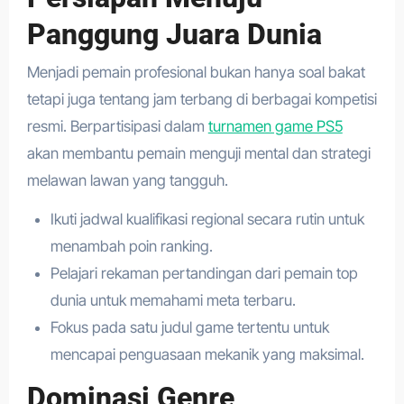
Panggung Juara Dunia
Menjadi pemain profesional bukan hanya soal bakat
tetapi juga tentang jam terbang di berbagai kompetisi
resmi. Berpartisipasi dalam
turnamen game PS5
akan membantu pemain menguji mental dan strategi
melawan lawan yang tangguh.
Ikuti jadwal kualifikasi regional secara rutin untuk
menambah poin ranking.
Pelajari rekaman pertandingan dari pemain top
dunia untuk memahami meta terbaru.
Fokus pada satu judul game tertentu untuk
mencapai penguasaan mekanik yang maksimal.
Dominasi Genre