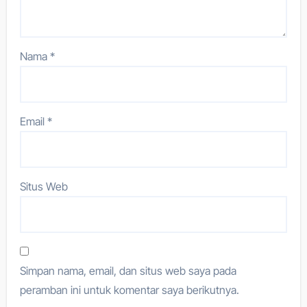
Nama
*
Email
*
Situs Web
Simpan nama, email, dan situs web saya pada
peramban ini untuk komentar saya berikutnya.