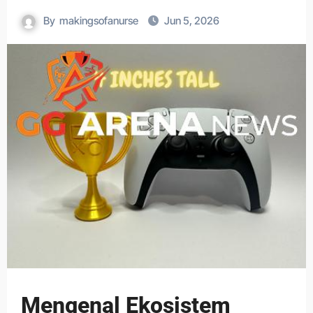
By
makingsofanurse
Jun 5, 2026
Mengenal Ekosistem