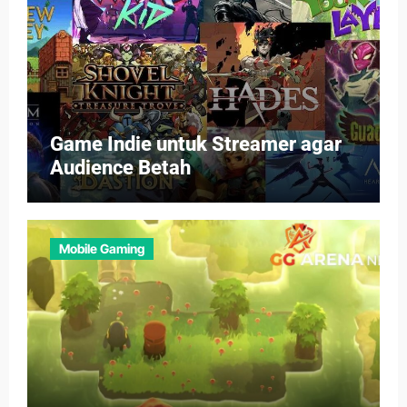
Game Indie untuk Streamer agar
Audience Betah
Mobile Gaming