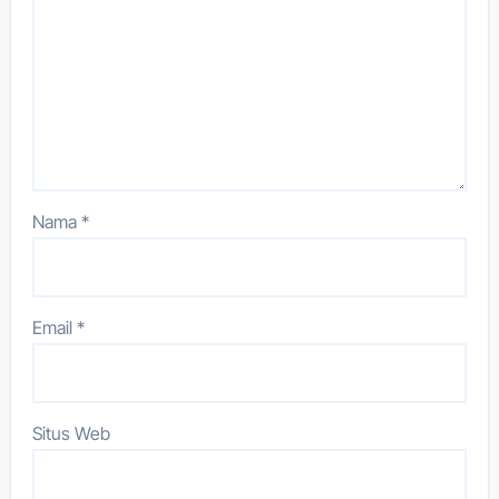
Nama
*
Email
*
Situs Web