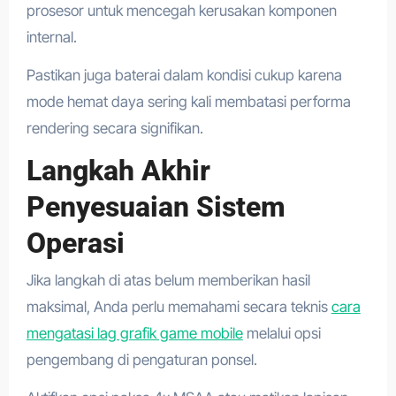
prosesor untuk mencegah kerusakan komponen
internal.
Pastikan juga baterai dalam kondisi cukup karena
mode hemat daya sering kali membatasi performa
rendering secara signifikan.
Langkah Akhir
Penyesuaian Sistem
Operasi
Jika langkah di atas belum memberikan hasil
maksimal, Anda perlu memahami secara teknis
cara
mengatasi lag grafik game mobile
melalui opsi
pengembang di pengaturan ponsel.