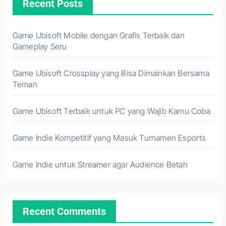
Recent Posts
Game Ubisoft Mobile dengan Grafis Terbaik dan
Gameplay Seru
Game Ubisoft Crossplay yang Bisa Dimainkan Bersama
Teman
Game Ubisoft Terbaik untuk PC yang Wajib Kamu Coba
Game Indie Kompetitif yang Masuk Turnamen Esports
Game Indie untuk Streamer agar Audience Betah
Recent Comments