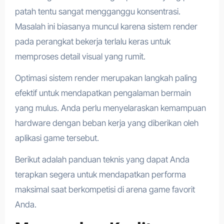
patah tentu sangat mengganggu konsentrasi.
Masalah ini biasanya muncul karena sistem render
pada perangkat bekerja terlalu keras untuk
memproses detail visual yang rumit.
Optimasi sistem render merupakan langkah paling
efektif untuk mendapatkan pengalaman bermain
yang mulus. Anda perlu menyelaraskan kemampuan
hardware dengan beban kerja yang diberikan oleh
aplikasi game tersebut.
Berikut adalah panduan teknis yang dapat Anda
terapkan segera untuk mendapatkan performa
maksimal saat berkompetisi di arena game favorit
Anda.