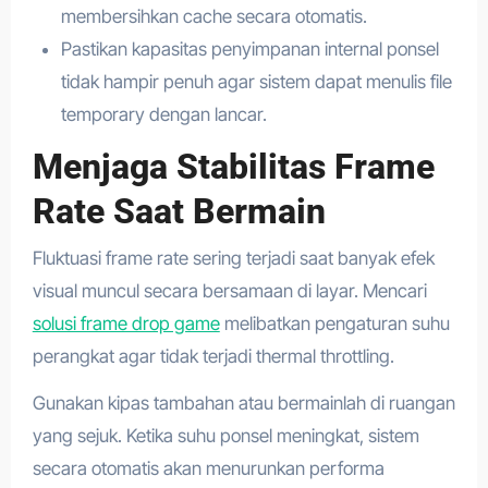
membersihkan cache secara otomatis.
Pastikan kapasitas penyimpanan internal ponsel
tidak hampir penuh agar sistem dapat menulis file
temporary dengan lancar.
Menjaga Stabilitas Frame
Rate Saat Bermain
Fluktuasi frame rate sering terjadi saat banyak efek
visual muncul secara bersamaan di layar. Mencari
solusi frame drop game
melibatkan pengaturan suhu
perangkat agar tidak terjadi thermal throttling.
Gunakan kipas tambahan atau bermainlah di ruangan
yang sejuk. Ketika suhu ponsel meningkat, sistem
secara otomatis akan menurunkan performa