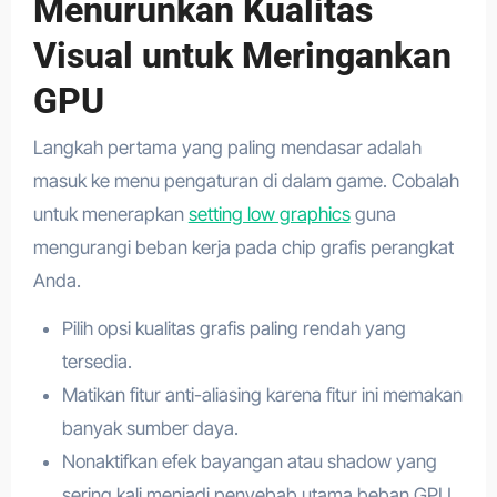
Menurunkan Kualitas
Visual untuk Meringankan
GPU
Langkah pertama yang paling mendasar adalah
masuk ke menu pengaturan di dalam game. Cobalah
untuk menerapkan
setting low graphics
guna
mengurangi beban kerja pada chip grafis perangkat
Anda.
Pilih opsi kualitas grafis paling rendah yang
tersedia.
Matikan fitur anti-aliasing karena fitur ini memakan
banyak sumber daya.
Nonaktifkan efek bayangan atau shadow yang
sering kali menjadi penyebab utama beban GPU.