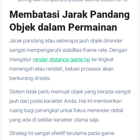
Membatasi Jarak Pandang
Objek dalam Permainan
Jarak pandang atau seberapa jauh objek dirender
sangat mempengaruhi stabilitas frame rate. Dengan
mengatur
render distance game hp
ke tingkat
menengah atau rendah, beban prosesor akan
berkurang drastis.
Sistem tidak perlu memuat objek yang berada sangat
jauh dari posisi karakter Anda. Hal ini memberikan
ruang bagi perangkat untuk fokus merender detail
yang ada di sekitar karakter utama saja.
Strategi ini sangat efektif terutama pada game