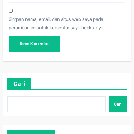
Simpan nama, email, dan situs web saya pada
peramban ini untuk komentar saya berikutnya.
Cari
Cari