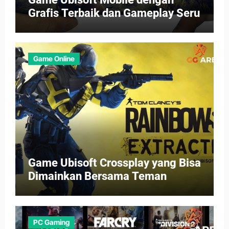
Grafis Terbaik dan Gameplay Seru
Game Online
Game Ubisoft Crossplay yang Bisa
Dimainkan Bersama Teman
PC Gaming