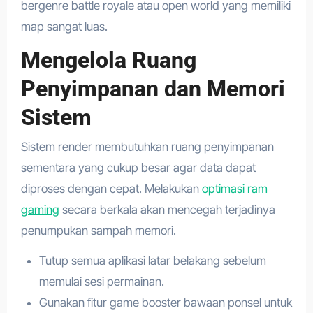
bergenre battle royale atau open world yang memiliki
map sangat luas.
Mengelola Ruang
Penyimpanan dan Memori
Sistem
Sistem render membutuhkan ruang penyimpanan
sementara yang cukup besar agar data dapat
diproses dengan cepat. Melakukan
optimasi ram
gaming
secara berkala akan mencegah terjadinya
penumpukan sampah memori.
Tutup semua aplikasi latar belakang sebelum
memulai sesi permainan.
Gunakan fitur game booster bawaan ponsel untuk