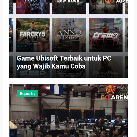
Game Ubisoft Terbaik untuk PC
yang Wajib Kamu Coba
Esports