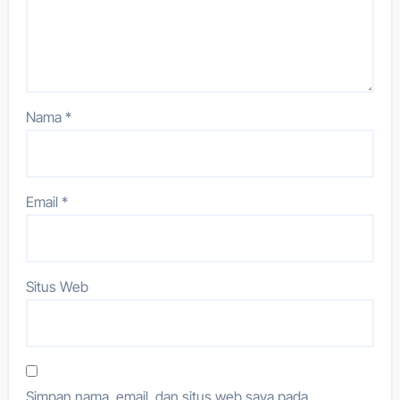
Nama
*
Email
*
Situs Web
Simpan nama, email, dan situs web saya pada