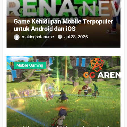
Game Kehidupan Mobile Terpopuler
untuk Android dan iOS
makingsofanurse
Jul 28, 2026
Mobile Gaming