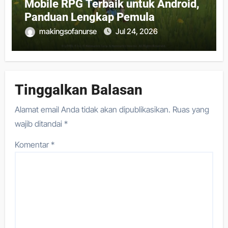
Mobile RPG Terbaik untuk Android,
Panduan Lengkap Pemula
makingsofanurse
Jul 24, 2026
Tinggalkan Balasan
Alamat email Anda tidak akan dipublikasikan.
Ruas yang
wajib ditandai
*
Komentar
*