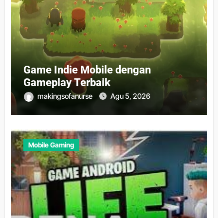
Game Indie Mobile dengan
Gameplay Terbaik
makingsofanurse
Agu 5, 2026
Mobile Gaming