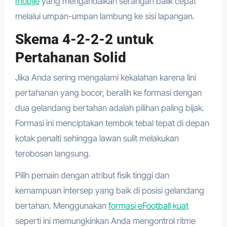
mobile
yang mengandalkan serangan balik cepat
melalui umpan-umpan lambung ke sisi lapangan.
Skema 4-2-2-2 untuk
Pertahanan Solid
Jika Anda sering mengalami kekalahan karena lini
pertahanan yang bocor, beralih ke formasi dengan
dua gelandang bertahan adalah pilihan paling bijak.
Formasi ini menciptakan tembok tebal tepat di depan
kotak penalti sehingga lawan sulit melakukan
terobosan langsung.
Pilih pemain dengan atribut fisik tinggi dan
kemampuan intersep yang baik di posisi gelandang
bertahan. Menggunakan
formasi eFootball kuat
seperti ini memungkinkan Anda mengontrol ritme