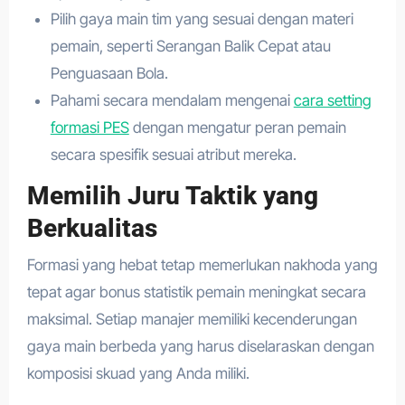
Pilih gaya main tim yang sesuai dengan materi
pemain, seperti Serangan Balik Cepat atau
Penguasaan Bola.
Pahami secara mendalam mengenai
cara setting
formasi PES
dengan mengatur peran pemain
secara spesifik sesuai atribut mereka.
Memilih Juru Taktik yang
Berkualitas
Formasi yang hebat tetap memerlukan nakhoda yang
tepat agar bonus statistik pemain meningkat secara
maksimal. Setiap manajer memiliki kecenderungan
gaya main berbeda yang harus diselaraskan dengan
komposisi skuad yang Anda miliki.