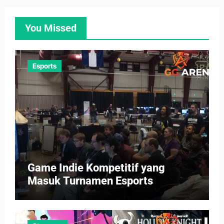
You Missed
Esports
Game Indie Kompetitif yang
Masuk Turnamen Esports