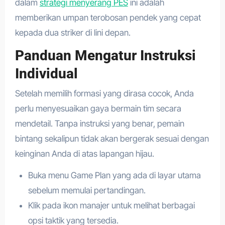
dalam
strategi menyerang PES
ini adalah
memberikan umpan terobosan pendek yang cepat
kepada dua striker di lini depan.
Panduan Mengatur Instruksi
Individual
Setelah memilih formasi yang dirasa cocok, Anda
perlu menyesuaikan gaya bermain tim secara
mendetail. Tanpa instruksi yang benar, pemain
bintang sekalipun tidak akan bergerak sesuai dengan
keinginan Anda di atas lapangan hijau.
Buka menu Game Plan yang ada di layar utama
sebelum memulai pertandingan.
Klik pada ikon manajer untuk melihat berbagai
opsi taktik yang tersedia.