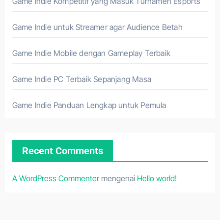
Game Indie Kompetitif yang Masuk Turnamen Esports
Game Indie untuk Streamer agar Audience Betah
Game Indie Mobile dengan Gameplay Terbaik
Game Indie PC Terbaik Sepanjang Masa
Game Indie Panduan Lengkap untuk Pemula
Recent Comments
A WordPress Commenter
mengenai
Hello world!