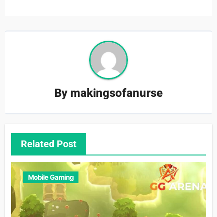
By
makingsofanurse
Related Post
Mobile Gaming