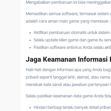
Mengabaikan pembaruan ini bisa meninggalkan c
Memastikan semua software, termasuk sistem op
adalah cara aman main game yang mendasar. I
Aktifkan pembaruan otomatis untuk sistem
Selalu update klien game dan game itu sendi
Pastikan software antivirus Anda selalu akti
Jaga Keamanan Informasi 
Hati-hati dengan informasi apa yang Anda bagi
pribadi seperti tanggal lahir, alamat, atau na
menebak kata sandi atau jawaban pertanyaan
Selalu pastikan keamanan data game Anda tida
Hindari berbagi terlalu banyak detail pribad