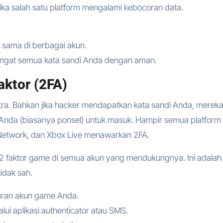
 jika salah satu platform mengalami kebocoran data.
 sama di berbagai akun.
ingat semua kata sandi Anda dengan aman.
aktor (2FA)
ra. Bahkan jika hacker mendapatkan kata sandi Anda, merek
Anda (biasanya ponsel) untuk masuk. Hampir semua platfor
 Network, dan Xbox Live menawarkan 2FA.
 2 faktor game di semua akun yang mendukungnya. Ini adalah
idak sah.
turan akun game Anda.
lui aplikasi authenticator atau SMS.