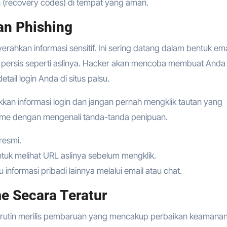
(recovery codes) di tempat yang aman.
n Phishing
ahkan informasi sensitif. Ini sering datang dalam bentuk ema
hat persis seperti aslinya. Hacker akan mencoba membuat Anda
il login Anda di situs palsu.
kan informasi login dan jangan pernah mengklik tautan yang
 game dengan mengenali tanda-tanda penipuan.
resmi.
tuk melihat URL aslinya sebelum mengklik.
nformasi pribadi lainnya melalui email atau chat.
e Secara Teratur
rutin merilis pembaruan yang mencakup perbaikan keamanan