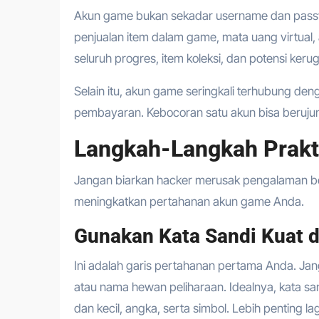
Akun game bukan sekadar username dan passwo
penjualan item dalam game, mata uang virtual, 
seluruh progres, item koleksi, dan potensi kerugi
Selain itu, akun game seringkali terhubung den
pembayaran. Kebocoran satu akun bisa beruju
Langkah-Langkah Prakt
Jangan biarkan hacker merusak pengalaman ber
meningkatkan pertahanan akun game Anda.
Gunakan Kata Sandi Kuat 
Ini adalah garis pertahanan pertama Anda. Jan
atau nama hewan peliharaan. Idealnya, kata san
dan kecil, angka, serta simbol. Lebih penting l