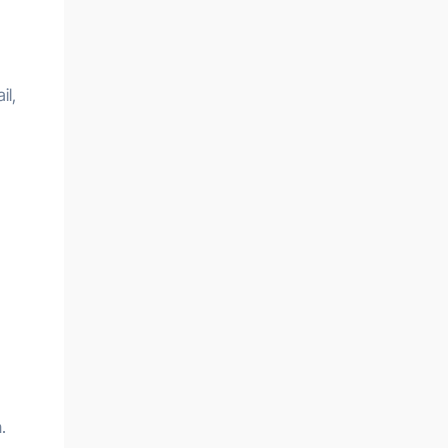
il,
.