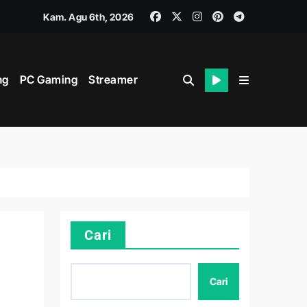
Kam. Agu 6th, 2026
ng
PC Gaming
Streamer
Cari
Cari