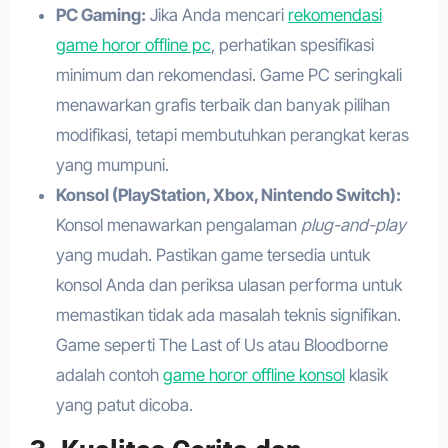
PC Gaming:
Jika Anda mencari
rekomendasi
game horor offline pc
, perhatikan spesifikasi
minimum dan rekomendasi. Game PC seringkali
menawarkan grafis terbaik dan banyak pilihan
modifikasi, tetapi membutuhkan perangkat keras
yang mumpuni.
Konsol (PlayStation, Xbox, Nintendo Switch):
Konsol menawarkan pengalaman
plug-and-play
yang mudah. Pastikan game tersedia untuk
konsol Anda dan periksa ulasan performa untuk
memastikan tidak ada masalah teknis signifikan.
Game seperti The Last of Us atau Bloodborne
adalah contoh
game horor offline konsol
klasik
yang patut dicoba.