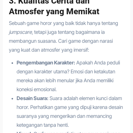
3. Kualitas Cerita dan
Atmosfer yang Memikat
Sebuah game horor yang baik tidak hanya tentang
jumpscare
, tetapi juga tentang bagaimana ia
membangun suasana. Cari game dengan narasi
yang kuat dan atmosfer yang imersif:
Pengembangan Karakter:
Apakah Anda peduli
dengan karakter utama? Emosi dan ketakutan
mereka akan lebih menular jika Anda memiliki
koneksi emosional.
Desain Suara:
Suara adalah elemen kunci dalam
horor. Perhatikan game yang dipuji karena desain
suaranya yang mengerikan dan memancing
ketegangan tanpa henti.