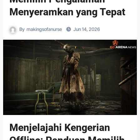
Menyeramkan yang Tepat
By
makingsofanurse
Jun 14, 2026
Menjelajahi Kengerian