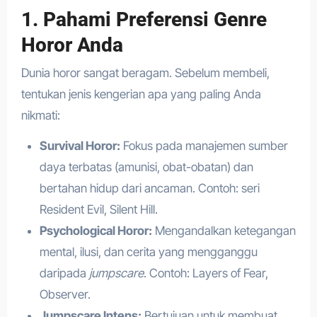
1. Pahami Preferensi Genre
Horor Anda
Dunia horor sangat beragam. Sebelum membeli,
tentukan jenis kengerian apa yang paling Anda
nikmati:
Survival Horor:
Fokus pada manajemen sumber
daya terbatas (amunisi, obat-obatan) dan
bertahan hidup dari ancaman. Contoh: seri
Resident Evil, Silent Hill.
Psychological Horor:
Mengandalkan ketegangan
mental, ilusi, dan cerita yang mengganggu
daripada
jumpscare
. Contoh: Layers of Fear,
Observer.
Jumpscare Intens:
Bertujuan untuk membuat