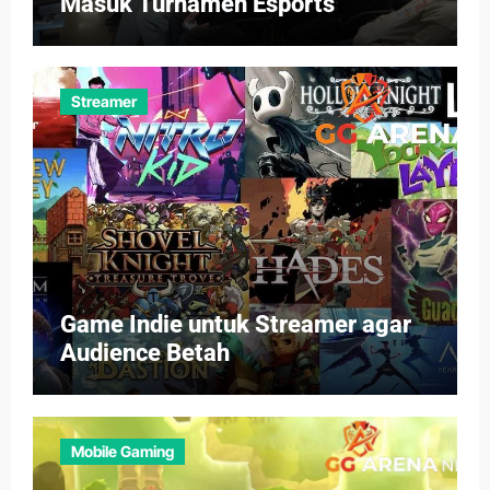
Masuk Turnamen Esports
Streamer
Game Indie untuk Streamer agar
Audience Betah
Mobile Gaming