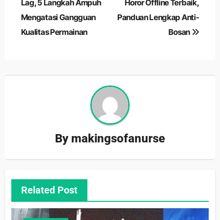
pos
Lag, 5 Langkah Ampuh
Horor Offline Terbaik,
Mengatasi Gangguan
Panduan Lengkap Anti-
Kualitas Permainan
Bosan
By
makingsofanurse
Related Post