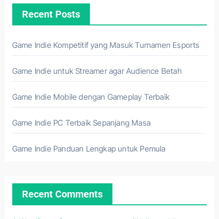
Recent Posts
Game Indie Kompetitif yang Masuk Turnamen Esports
Game Indie untuk Streamer agar Audience Betah
Game Indie Mobile dengan Gameplay Terbaik
Game Indie PC Terbaik Sepanjang Masa
Game Indie Panduan Lengkap untuk Pemula
Recent Comments