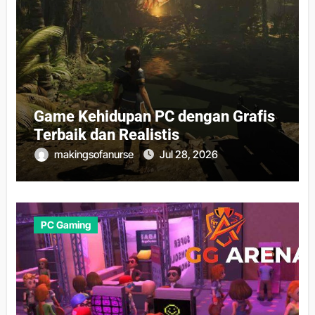
Game Kehidupan PC dengan Grafis
Terbaik dan Realistis
makingsofanurse
Jul 28, 2026
PC Gaming