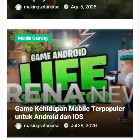
makingsofanurse
Agu 5, 2026
Mobile Gaming
Game Kehidupan Mobile Terpopuler
untuk Android dan iOS
makingsofanurse
Jul 28, 2026