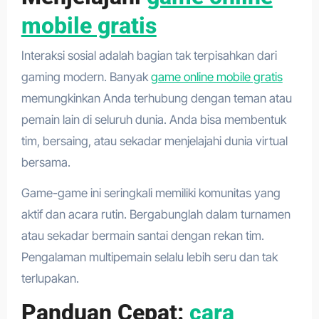
mobile gratis
Interaksi sosial adalah bagian tak terpisahkan dari
gaming modern. Banyak
game online mobile gratis
memungkinkan Anda terhubung dengan teman atau
pemain lain di seluruh dunia. Anda bisa membentuk
tim, bersaing, atau sekadar menjelajahi dunia virtual
bersama.
Game-game ini seringkali memiliki komunitas yang
aktif dan acara rutin. Bergabunglah dalam turnamen
atau sekadar bermain santai dengan rekan tim.
Pengalaman multipemain selalu lebih seru dan tak
terlupakan.
Panduan Cepat:
cara