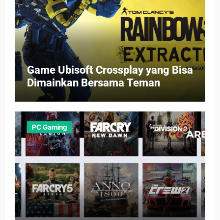
Game Ubisoft Crossplay yang Bisa
Dimainkan Bersama Teman
PC Gaming