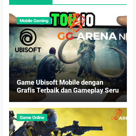
Mobile Gaming
Game Ubisoft Mobile dengan
Grafis Terbaik dan Gameplay Seru
Game Online