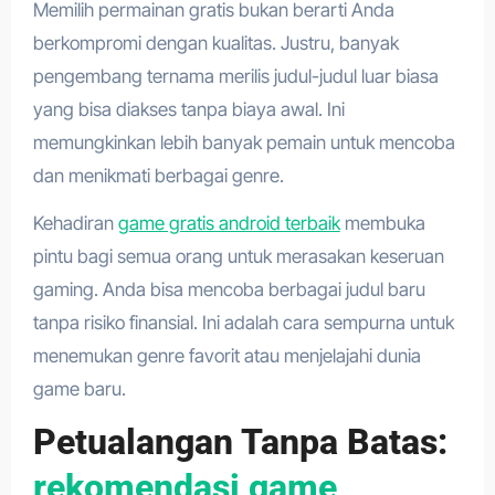
Memilih permainan gratis bukan berarti Anda
berkompromi dengan kualitas. Justru, banyak
pengembang ternama merilis judul-judul luar biasa
yang bisa diakses tanpa biaya awal. Ini
memungkinkan lebih banyak pemain untuk mencoba
dan menikmati berbagai genre.
Kehadiran
game gratis android terbaik
membuka
pintu bagi semua orang untuk merasakan keseruan
gaming. Anda bisa mencoba berbagai judul baru
tanpa risiko finansial. Ini adalah cara sempurna untuk
menemukan genre favorit atau menjelajahi dunia
game baru.
Petualangan Tanpa Batas:
rekomendasi game