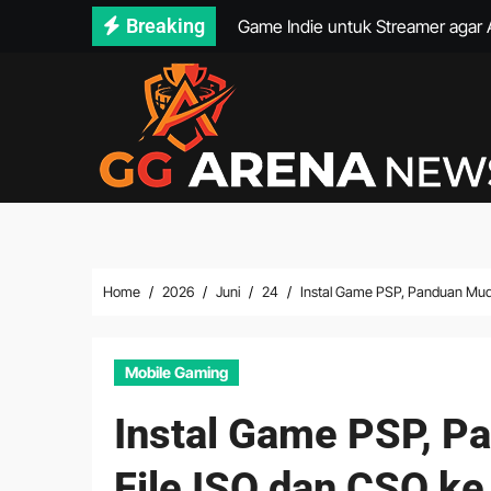
Skip
Breaking
Game Indie untuk Streamer agar
to
Game Indie Mobile dengan Gamep
content
Game Indie PC Terbaik Sepanjan
Game Indie Panduan Lengkap un
Harga Game PS5 Bekas vs Baru,
Prediksi Harga Game PS5 di Tah
Perbandingan Harga Game PS5 Dig
Home
2026
Juni
24
Instal Game PSP, Panduan Mud
Harga Game PS5 Murah dengan D
Mobile Gaming
Harga Game PS5 Terbaru dan La
Instal Game PSP, 
Game Indie Kompetitif yang Mas
File ISO dan CSO ke