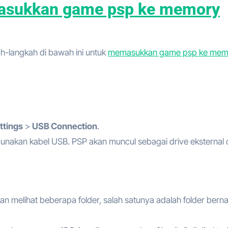
sukkan game psp ke memory
ah-langkah di bawah ini untuk
memasukkan game psp ke mem
ttings
>
USB Connection
.
akan kabel USB. PSP akan muncul sebagai drive eksternal 
an melihat beberapa folder, salah satunya adalah folder ber