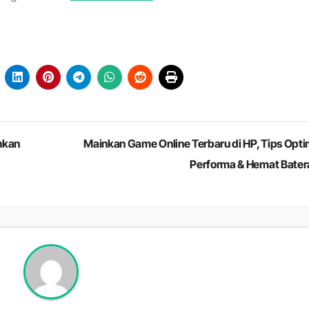
nkan
Mainkan Game Online Terbaru di HP, Tips Opti
Performa & Hemat Bater