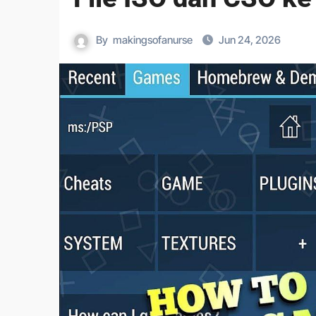
By
makingsofanurse
Jun 24, 2026