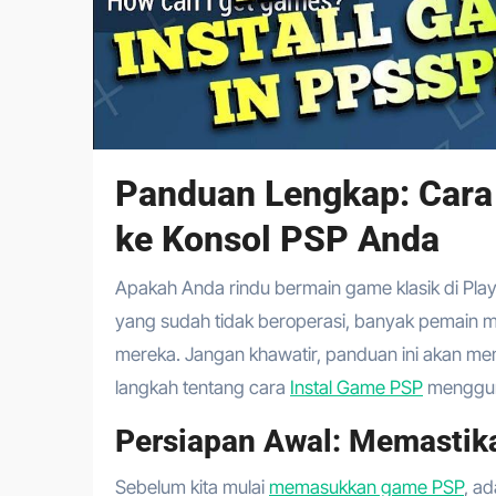
Panduan Lengkap: Car
ke Konsol PSP Anda
Apakah Anda rindu bermain game klasik di PlayStation Portable (PSP) kesayangan Anda? Dengan toko digital PSP
yang sudah tidak beroperasi, banyak pemain men
mereka. Jangan khawatir, panduan ini akan 
langkah tentang cara
Instal Game PSP
mengguna
Persiapan Awal: Memastik
Sebelum kita mulai
memasukkan game PSP
, a