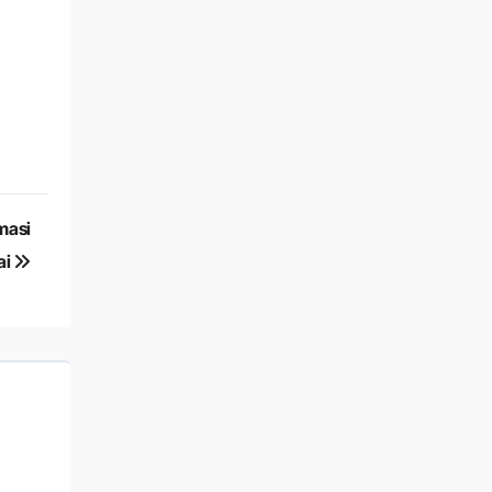
masi
ai