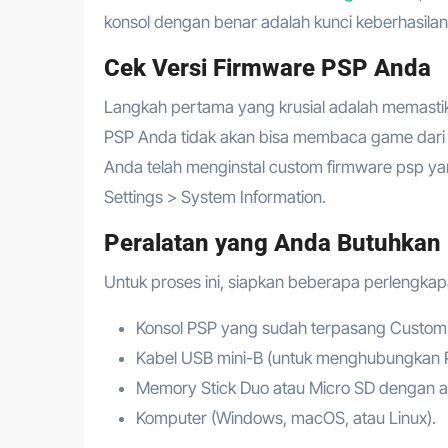
konsol dengan benar adalah kunci keberhasilan
Cek Versi Firmware PSP Anda
Langkah pertama yang krusial adalah memasti
PSP Anda tidak akan bisa membaca game dari f
Anda telah menginstal custom firmware psp ya
Settings > System Information.
Peralatan yang Anda Butuhkan
Untuk proses ini, siapkan beberapa perlengkap
Konsol PSP yang sudah terpasang Custom
Kabel USB mini-B (untuk menghubungkan 
Memory Stick Duo atau Micro SD dengan a
Komputer (Windows, macOS, atau Linux).