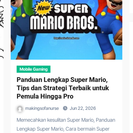
Mobile Gaming
Panduan Lengkap Super Mario,
Tips dan Strategi Terbaik untuk
Pemula Hingga Pro
makingsofanurse
Jun 22, 2026
Memecahkan kesulitan Super Mario, Panduan
Lengkap Super Mario, Cara bermain Super