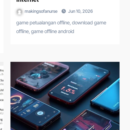
makingsofanurse
Jun 10, 2026
game petualangan offline, download game
offline, game offline android