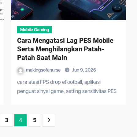
Mobile Gaming
Cara Mengatasi Lag PES Mobile
Serta Menghilangkan Patah-
Patah Saat Main
makingsofanurse
Jun 9, 2026
cara atasi FPS drop eFootball, aplikasi
penguat sinyal game, setting sensitivitas PES
3
4
5