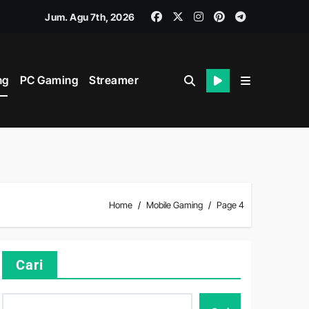
Jum. Agu 7th, 2026
ng
PC Gaming
Streamer
Home
Mobile Gaming
Page 4
Cari