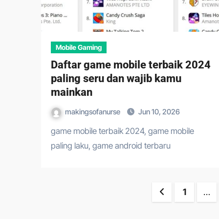
Mobile Gaming
Daftar game mobile terbaik 2024
paling seru dan wajib kamu
mainkan
makingsofanurse
Jun 10, 2026
game mobile terbaik 2024, game mobile
paling laku, game android terbaru
Paginasi
1
…
pos