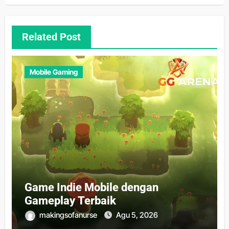
Related Post
Mobile Gaming
Game Indie Mobile dengan
Gameplay Terbaik
makingsofanurse
Agu 5, 2026