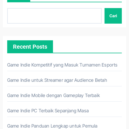
Cari
Recent Posts
Game Indie Kompetitif yang Masuk Turnamen Esports
Game Indie untuk Streamer agar Audience Betah
Game Indie Mobile dengan Gameplay Terbaik
Game Indie PC Terbaik Sepanjang Masa
Game Indie Panduan Lengkap untuk Pemula