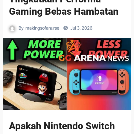
Gaming Bebas Hambatan
By
makingsofanurse
Jul 3, 2026
Apakah Nintendo Switch