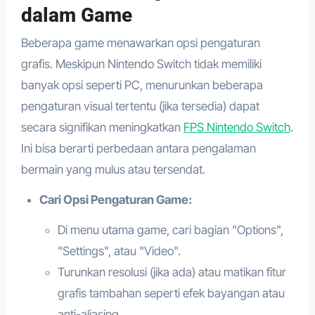
dalam Game
Beberapa game menawarkan opsi pengaturan
grafis. Meskipun Nintendo Switch tidak memiliki
banyak opsi seperti PC, menurunkan beberapa
pengaturan visual tertentu (jika tersedia) dapat
secara signifikan meningkatkan
FPS Nintendo Switch
.
Ini bisa berarti perbedaan antara pengalaman
bermain yang mulus atau tersendat.
Cari Opsi Pengaturan Game:
Di menu utama game, cari bagian "Options",
"Settings", atau "Video".
Turunkan resolusi (jika ada) atau matikan fitur
grafis tambahan seperti efek bayangan atau
anti-aliasing.