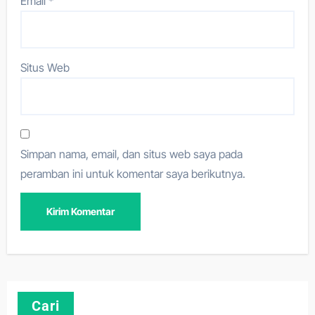
Email
*
Situs Web
Simpan nama, email, dan situs web saya pada
peramban ini untuk komentar saya berikutnya.
Cari