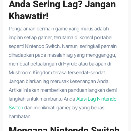
Anda Sering Lag? Jangan
Khawatir!
Pengalaman bermain game yang mulus adalah
impian setiap gamer, terutama di konsol portabel
seperti Nintendo Switch. Namun, seringkali pemain
dihadapkan pada masalah lag yang mengganggu,
membuat petualangan di Hyrule atau balapan di
Mushroom Kingdom terasa tersendat-sendat.
Jangan biarkan lag merusak kesenangan Anda!
Artikel ini akan memberikan panduan langkah demi
langkah untuk membantu Anda
Atasi Lag Nintendo
Switch
dan menikmati gameplay yang bebas
hambatan.
Mengapa Nintendo Switch