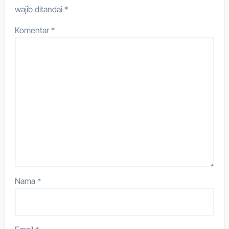
wajib ditandai
*
Komentar
*
Nama
*