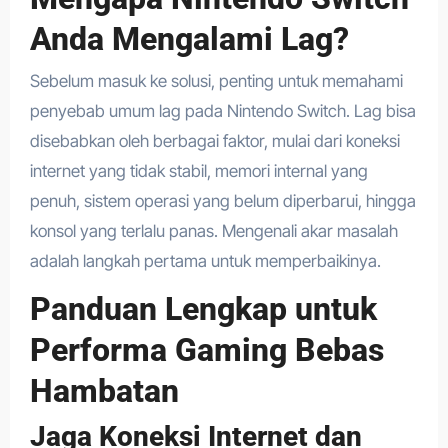
Anda Mengalami Lag?
Sebelum masuk ke solusi, penting untuk memahami
penyebab umum lag pada Nintendo Switch. Lag bisa
disebabkan oleh berbagai faktor, mulai dari koneksi
internet yang tidak stabil, memori internal yang
penuh, sistem operasi yang belum diperbarui, hingga
konsol yang terlalu panas. Mengenali akar masalah
adalah langkah pertama untuk memperbaikinya.
Panduan Lengkap untuk
Performa Gaming Bebas
Hambatan
Jaga Koneksi Internet dan