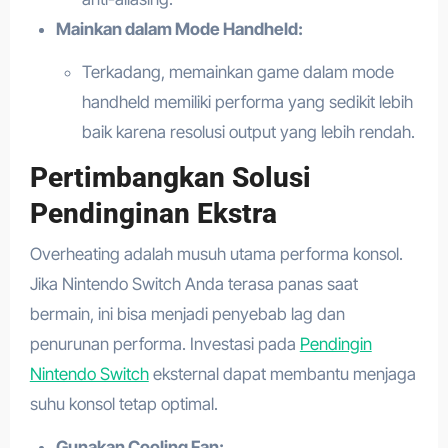
Mainkan dalam Mode Handheld:
Terkadang, memainkan game dalam mode
handheld memiliki performa yang sedikit lebih
baik karena resolusi output yang lebih rendah.
Pertimbangkan Solusi
Pendinginan Ekstra
Overheating adalah musuh utama performa konsol.
Jika Nintendo Switch Anda terasa panas saat
bermain, ini bisa menjadi penyebab lag dan
penurunan performa. Investasi pada
Pendingin
Nintendo Switch
eksternal dapat membantu menjaga
suhu konsol tetap optimal.
Gunakan Cooling Fan: