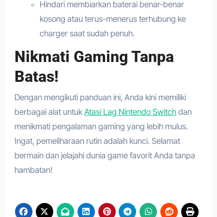
Hindari membiarkan baterai benar-benar
kosong atau terus-menerus terhubung ke
charger saat sudah penuh.
Nikmati Gaming Tanpa
Batas!
Dengan mengikuti panduan ini, Anda kini memiliki
berbagai alat untuk
Atasi Lag Nintendo Switch
dan
menikmati pengalaman gaming yang lebih mulus.
Ingat, pemeliharaan rutin adalah kunci. Selamat
bermain dan jelajahi dunia game favorit Anda tanpa
hambatan!