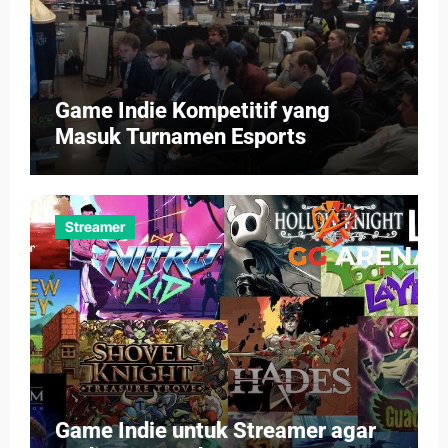
Game Indie Kompetitif yang
Masuk Turnamen Esports
Streamer
Game Indie untuk Streamer agar