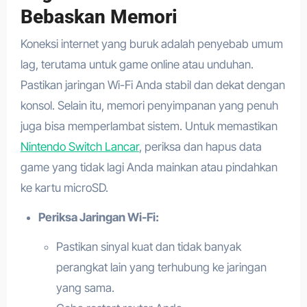
Bebaskan Memori
Koneksi internet yang buruk adalah penyebab umum
lag, terutama untuk game online atau unduhan.
Pastikan jaringan Wi-Fi Anda stabil dan dekat dengan
konsol. Selain itu, memori penyimpanan yang penuh
juga bisa memperlambat sistem. Untuk memastikan
Nintendo Switch Lancar
, periksa dan hapus data
game yang tidak lagi Anda mainkan atau pindahkan
ke kartu microSD.
Periksa Jaringan Wi-Fi:
Pastikan sinyal kuat dan tidak banyak
perangkat lain yang terhubung ke jaringan
yang sama.