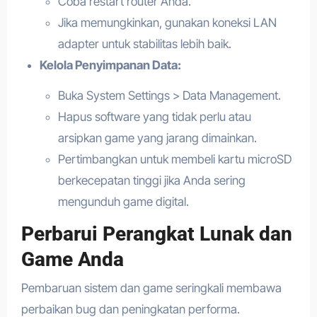
Coba restart router Anda.
Jika memungkinkan, gunakan koneksi LAN
adapter untuk stabilitas lebih baik.
Kelola Penyimpanan Data:
Buka System Settings > Data Management.
Hapus software yang tidak perlu atau
arsipkan game yang jarang dimainkan.
Pertimbangkan untuk membeli kartu microSD
berkecepatan tinggi jika Anda sering
mengunduh game digital.
Perbarui Perangkat Lunak dan
Game Anda
Pembaruan sistem dan game seringkali membawa
perbaikan bug dan peningkatan performa.