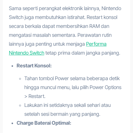
Sama seperti perangkat elektronik lainnya, Nintendo
Switch juga membutuhkan istirahat. Restart konsol
secara berkala dapat membersihkan RAM dan
mengatasi masalah sementara. Perawatan rutin
lainnya juga penting untuk menjaga
Performa
Nintendo Switch
tetap prima dalam jangka panjang.
Restart Konsol:
Tahan tombol Power selama beberapa detik
hingga muncul menu, lalu pilih Power Options
> Restart.
Lakukan ini setidaknya sekali sehari atau
setelah sesi bermain yang panjang.
Charge Baterai Optimal: