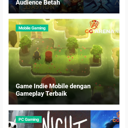
Audience Betah
Mobile Gaming
Game Indie Mobile dengan
Gameplay Terbaik
PC Gaming