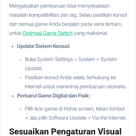
Mengabaikan pembaruan bisa menyebabkan
masalah kompatibilitas dan lag. Selalu pastikan konsol
dan semua game Anda berjalan pada versi terbaru
untuk
Optimasi Game Switch
yang maksimal.
Update Sistem Konsol:
Buka System Settings > System > System
Update.
Pastikan konsol Anda selalu terhubung ke
internet untuk menerima pembaruan otomatis.
Perbarui Game Digital dan Fisik:
Pilih ikon game di Home screen, tekan tombol
+, lalu pilih Software Update > Via the Internet.
Sesuaikan Pengaturan Visual