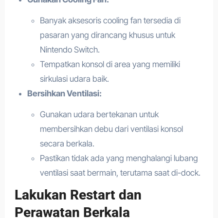
Banyak aksesoris cooling fan tersedia di
pasaran yang dirancang khusus untuk
Nintendo Switch.
Tempatkan konsol di area yang memiliki
sirkulasi udara baik.
Bersihkan Ventilasi:
Gunakan udara bertekanan untuk
membersihkan debu dari ventilasi konsol
secara berkala.
Pastikan tidak ada yang menghalangi lubang
ventilasi saat bermain, terutama saat di-dock.
Lakukan Restart dan
Perawatan Berkala